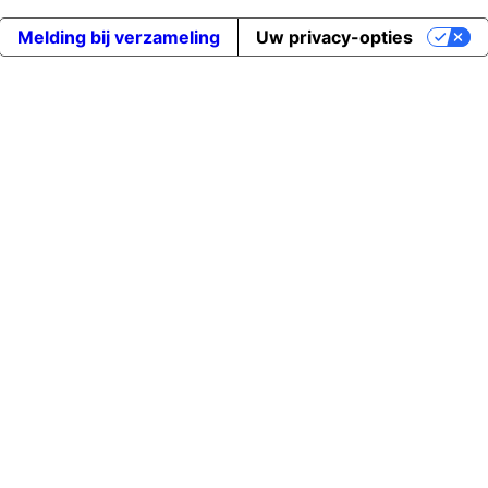
Melding bij verzameling
Uw privacy-opties