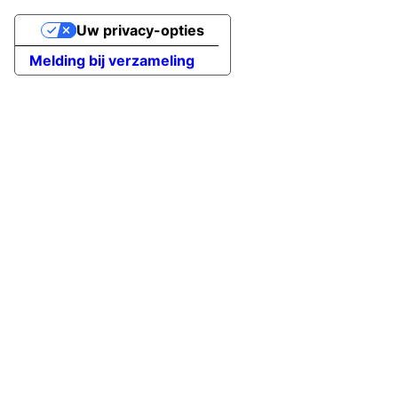
Uw privacy-opties
Melding bij verzameling