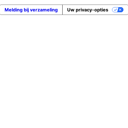
Melding bij verzameling
Uw privacy-opties