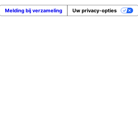
Melding bij verzameling
Uw privacy-opties