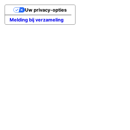
Uw privacy-opties
Melding bij verzameling