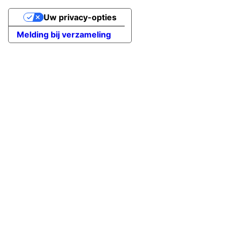
Uw privacy-opties
Melding bij verzameling