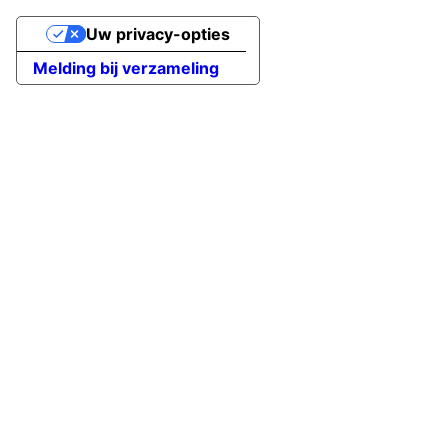
Uw privacy-opties
Melding bij verzameling