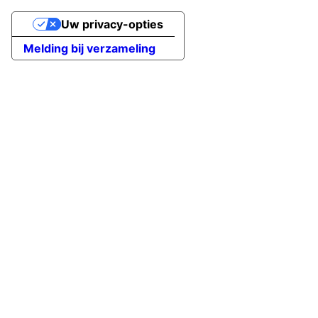
Uw privacy-opties
Melding bij verzameling