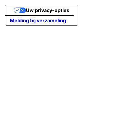
Uw privacy-opties
Melding bij verzameling