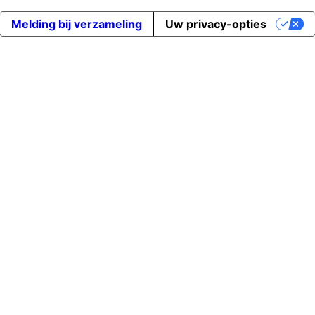
Melding bij verzameling
Uw privacy-opties