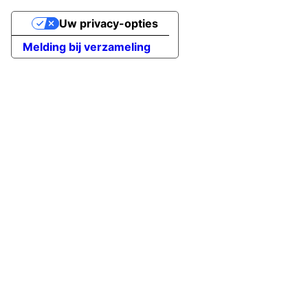
Uw privacy-opties
Melding bij verzameling