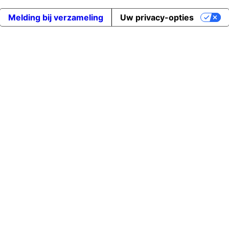
Melding bij verzameling
Uw privacy-opties