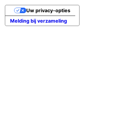
Uw privacy-opties
Melding bij verzameling