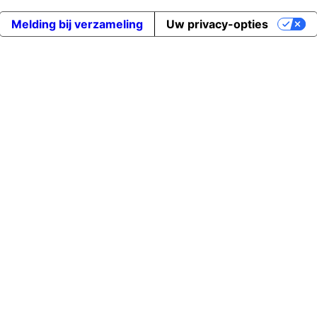
Melding bij verzameling
Uw privacy-opties