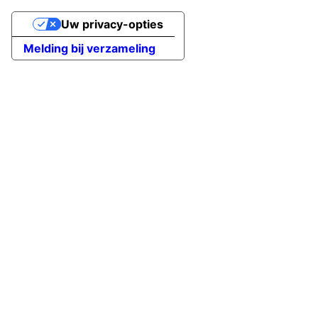
Uw privacy-opties
Melding bij verzameling