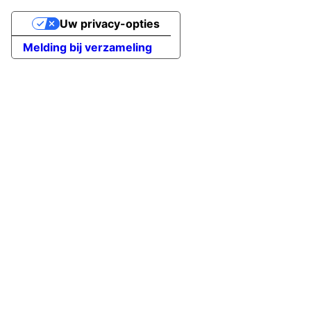
Uw privacy-opties
Melding bij verzameling