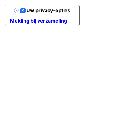
Uw privacy-opties
Melding bij verzameling