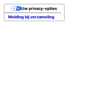
Uw privacy-opties
Melding bij verzameling