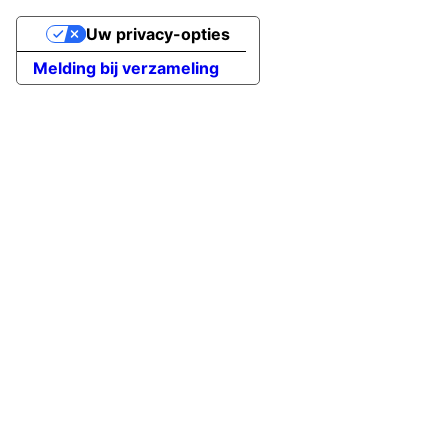
Uw privacy-opties
Melding bij verzameling