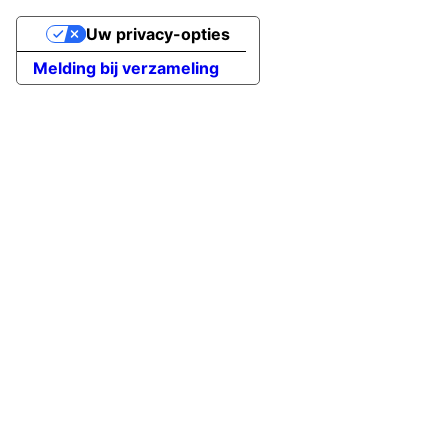
Uw privacy-opties
Melding bij verzameling