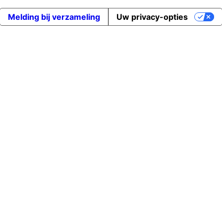
Melding bij verzameling
Uw privacy-opties