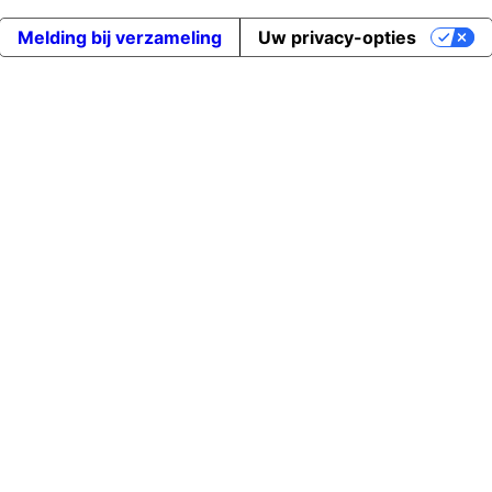
Melding bij verzameling
Uw privacy-opties