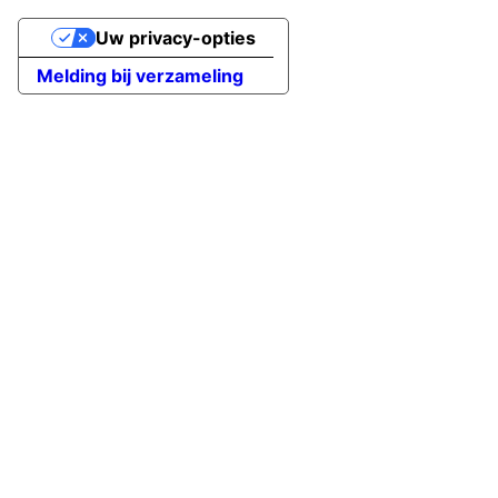
Uw privacy-opties
Melding bij verzameling