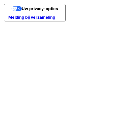
Uw privacy-opties
Melding bij verzameling