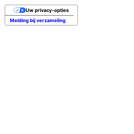
Uw privacy-opties
Melding bij verzameling