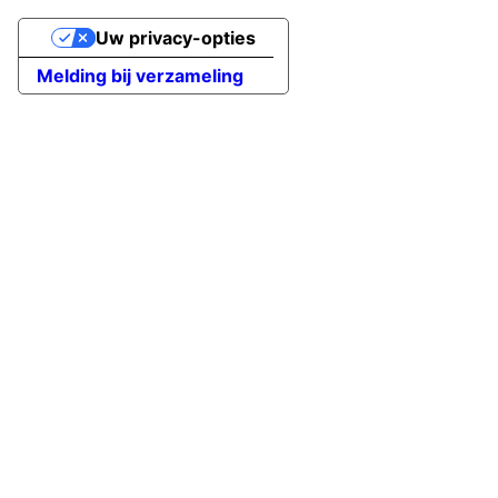
Uw privacy-opties
Melding bij verzameling