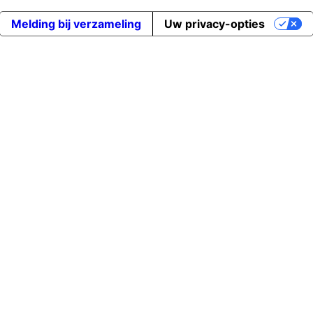
Melding bij verzameling
Uw privacy-opties