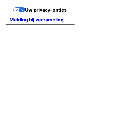
Uw privacy-opties
Melding bij verzameling