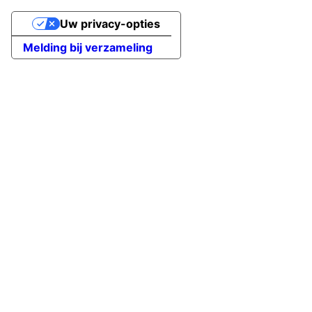
Uw privacy-opties
Melding bij verzameling