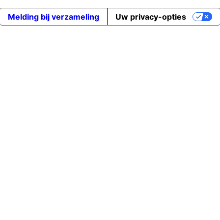
Melding bij verzameling
Uw privacy-opties