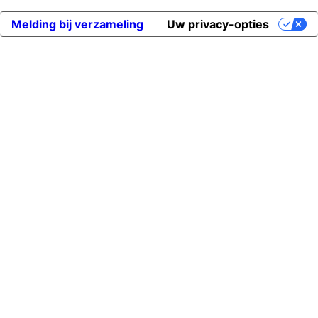
Melding bij verzameling
Uw privacy-opties