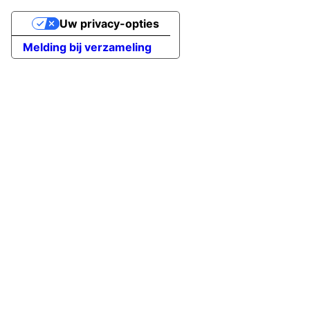
Uw privacy-opties
Melding bij verzameling