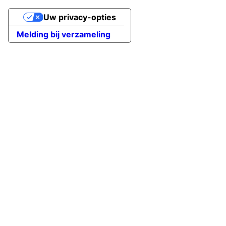
Uw privacy-opties
Melding bij verzameling