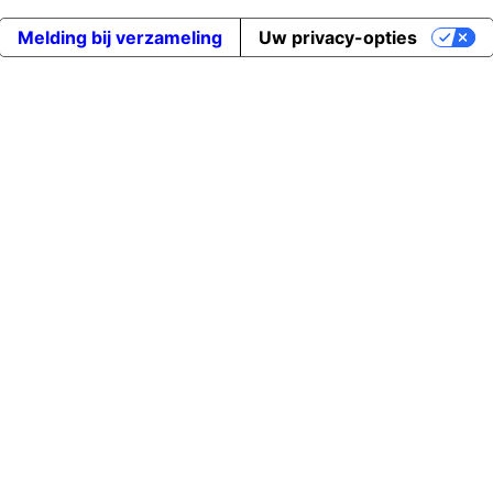
Melding bij verzameling
Uw privacy-opties