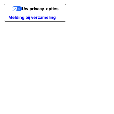
Uw privacy-opties
Melding bij verzameling