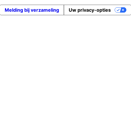
Melding bij verzameling
Uw privacy-opties