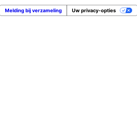
Melding bij verzameling
Uw privacy-opties