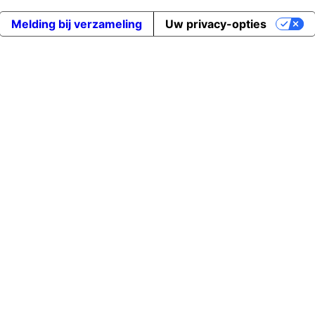
Melding bij verzameling
Uw privacy-opties