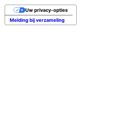
Uw privacy-opties
Melding bij verzameling