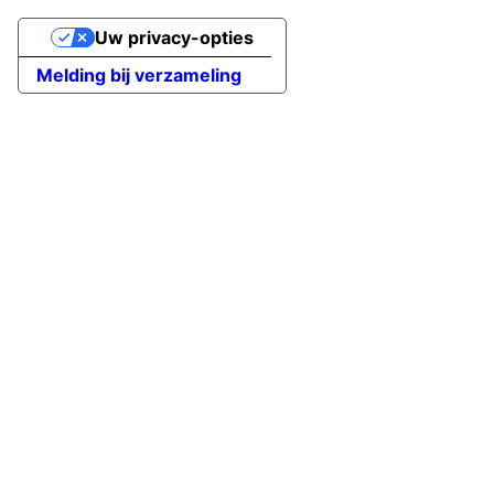
Uw privacy-opties
Melding bij verzameling