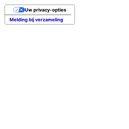
Uw privacy-opties
Melding bij verzameling