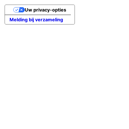
Uw privacy-opties
Melding bij verzameling