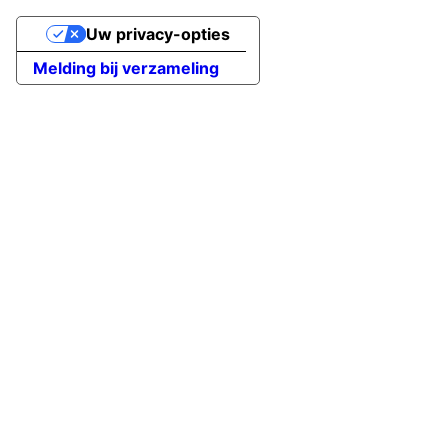
Uw privacy-opties
Melding bij verzameling