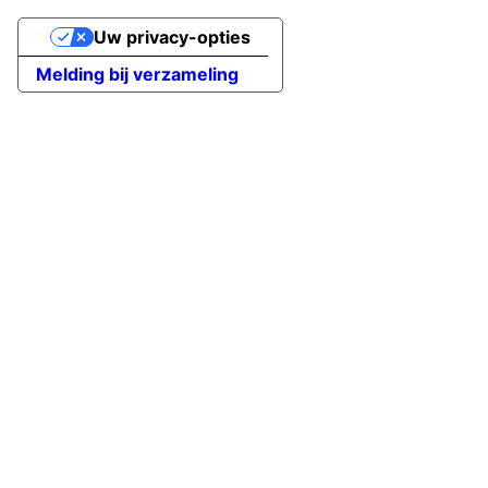
Uw privacy-opties
Melding bij verzameling