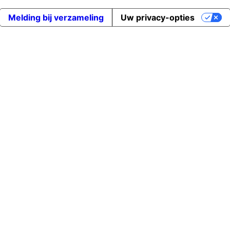
Melding bij verzameling
Uw privacy-opties