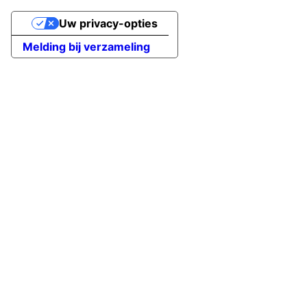
Uw privacy-opties
Melding bij verzameling