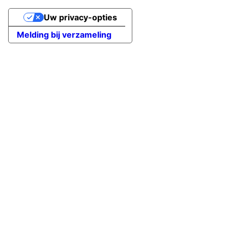
Uw privacy-opties
Melding bij verzameling