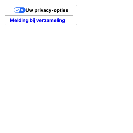
Uw privacy-opties
Melding bij verzameling