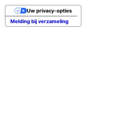
Uw privacy-opties
Melding bij verzameling