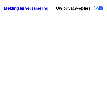
Melding bij verzameling
Uw privacy-opties